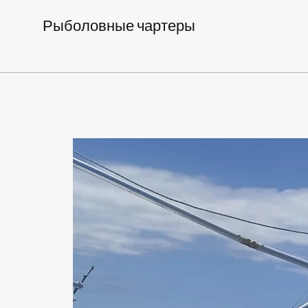
Рыболовные чартеры