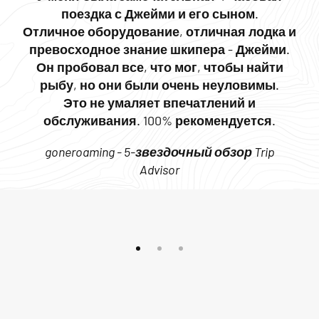
поездка с Джейми и его сыном.
Отличное оборудование, отличная лодка и
превосходное знание шкипера - Джейми.
Он пробовал все, что мог, чтобы найти
рыбу, но они были очень неуловимы.
Это не умаляет впечатлений и
обслуживания. 100% рекомендуется.
goneroaming - 5-звездочный обзор Trip
Advisor