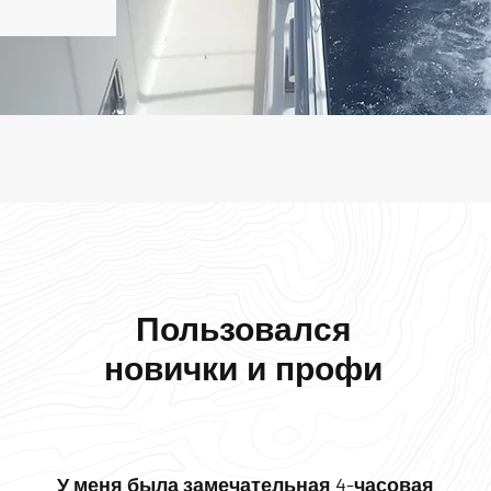
Пользовался
новички и профи
У меня была замечательная 4-часовая