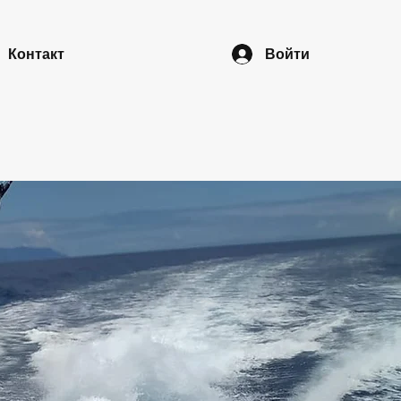
Контакт
Войти