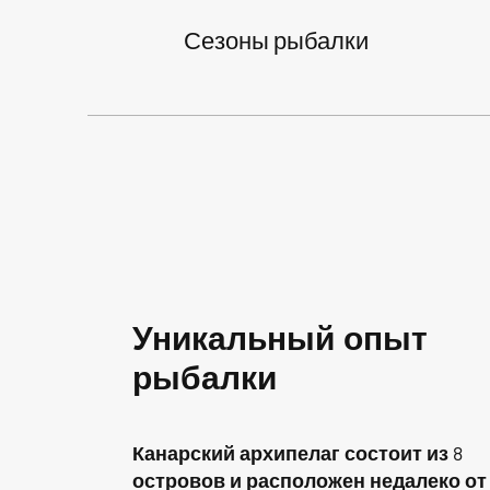
Сезоны рыбалки
Уникальный опыт
рыбалки
Канарский архипелаг состоит из 8
островов и расположен недалеко от